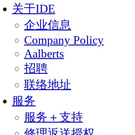
关于IDE
企业信息
Company Policy
Aalberts
招聘
联络地址
服务
服务＋支持
修理返送授权