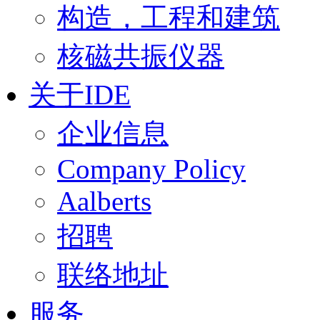
构造，工程和建筑
核磁共振仪器
关于IDE
企业信息
Company Policy
Aalberts
招聘
联络地址
服务