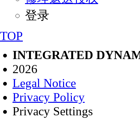
登录
TOP
INTEGRATED DYNAM
2026
Legal Notice
Privacy Policy
Privacy Settings