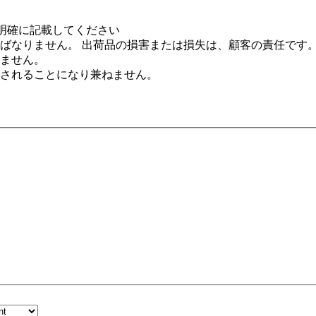
を明確に記載してください
ばなりません。 出荷品の損害または損失は、顧客の責任です
ません。
されることになり兼ねません。