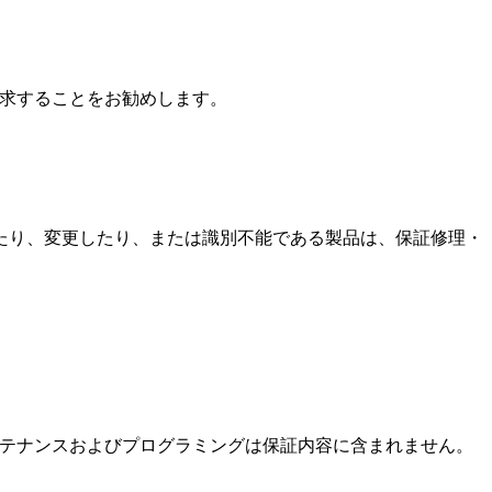
請求することをお勧めします。
たり、変更したり、または識別不能である製品は、保証修理・
ナンスおよびプログラミングは保証内容に含まれません。 