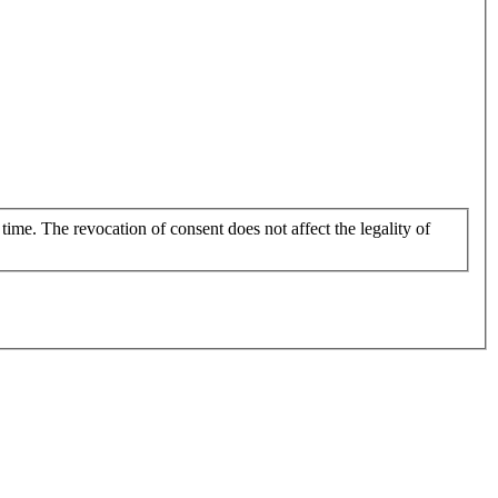
 time. The revocation of consent does not affect the legality of