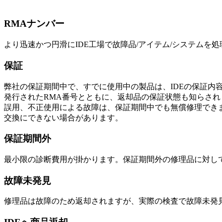
RMAナンバー
より迅速かつ円滑にIDE工場で故障品/アイテム/システムを
保証
弊社の保証期間中で、すでに使用中の製品は、IDEの保証内
発行されたRMA番号とともに、返却品の保証状態も知らされ
誤用、不正使用による故障は、保証期間中でも無償修理でき
交換にできない場合があります。
保証期間外
最小限の診断費用が掛かります。保証期間外の修理品に対し
故障未発見
修理品は故障のため返却されますが、実際の検査で故障未発見